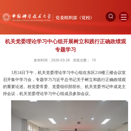
机关党委理论学习中心组开展树立和践行正确政绩观
专题学习
发布时间：2026-03-26
浏览次数：
70
3月24日下午，机关党委理论学习中心组在东区218楼三楼会议室
召开集中学习会，专题学习习近平总书记关于树立和践行正确政绩观
的重要论述。校党委常委、党委组织部部长、机关党委书记申成龙主
持会议，机关党委理论学习中心组成员参加会议。