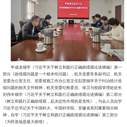
申成龙领学《习近平关于树立和践行正确政绩观论述摘编》第一
部分《政绩观问题是一个根本性问题》，机关党委常务副书记、机关
党委办公室主任、党委巡视工作办公室主任彭慧领学关于纠治统计造
假问题的相关文件精神，机关党委纪检委员、保卫与校园管理处处长
刘伟丰领学《习近平关于树立和践行正确政绩观论述摘编》第二部分
《树立和践行正确政绩观，起决定性作用的是党性》，与会人员自学
习近平总书记关于中国科大、中国科学院、安徽省系列重要指示精
神，自学《习近平关于树立和践行正确政绩观论述摘编》第三部分
《为民造福是最大政绩》。