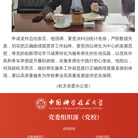
申成龙作总结发言。他强调，要坚决纠治统计造假，严防数据失
真，切实把正确政绩观贯穿工作始终。要坚持以师生为中心的发展思
想，将党的创新理论学习成果转化为服务师生的生动实践，以优良作
风和务实举措提升履职效能，在服务师生中践行初心使命。他指出，
对高校机关而言，做好师生服务工作就是践行正确政绩观最直接的体
现，要以高质量服务为学校事业高质量发展提供坚实保障。
（机关党委办公室）
友情链接
安徽省教育厅
中国科学院